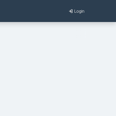
Login