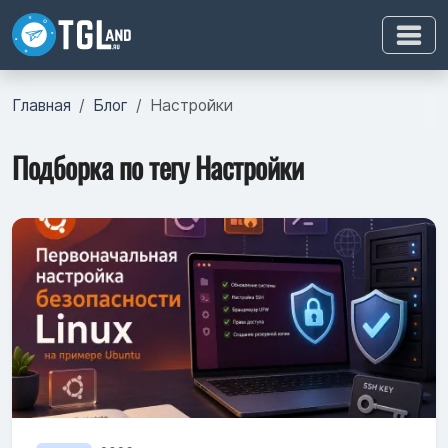
Главная
Блог
Настройки
Подборка по тегу Настройки