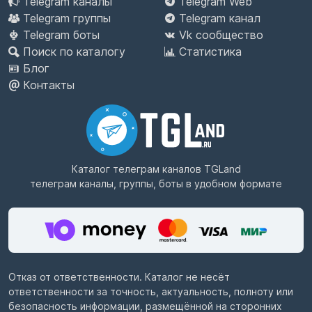
Telegram каналы
Telegram Web
Telegram группы
Telegram канал
Telegram боты
Vk сообщество
Поиск по каталогу
Статистика
Блог
Контакты
Каталог телеграм каналов
TGLand
телеграм каналы, группы, боты в удобном формате
Отказ от ответственности. Каталог не несёт
ответственности за точность, актуальность, полноту или
безопасность информации, размещённой на сторонних