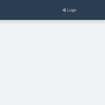
Login