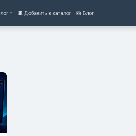
алог
Добавить в каталог
Блог