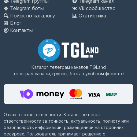
Telegram группы
Telegram канал
Telegram боты
Vk сообщество
Поиск по каталогу
Статистика
Блог
Контакты
Каталог телеграм каналов
TGLand
телеграм каналы, группы, боты в удобном формате
Отказ от ответственности. Каталог не несёт
ответственности за точность, актуальность, полноту или
безопасность информации, размещённой на сторонних
ресурсах. Пользователь принимает решение о