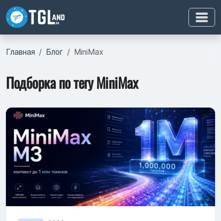
Главная
Блог
MiniMax
Подборка по тегу MiniMax