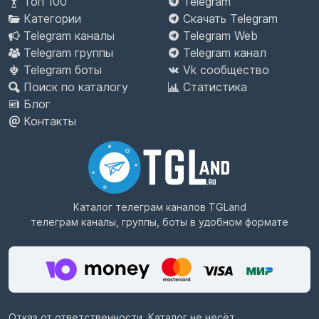
Топ 100
Telegram
Категории
Скачать Telegram
Telegram каналы
Telegram Web
Telegram группы
Telegram канал
Telegram боты
Vk сообщество
Поиск по каталогу
Статистика
Блог
Контакты
Каталог телеграм каналов
TGLand
телеграм каналы, группы, боты в удобном формате
Отказ от ответственности. Каталог не несёт