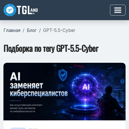
Главная
Блог
GPT-5.5-Cyber
Подборка по тегу GPT-5.5-Cyber