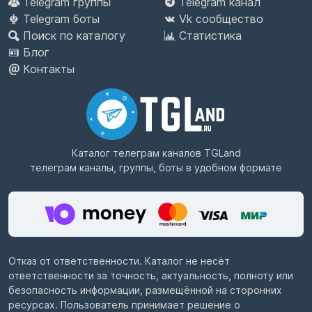
Telegram группы
Telegram канал
Telegram боты
Vk сообщество
Поиск по каталогу
Статистика
Блог
Контакты
Каталог телеграм каналов
TGLand
телеграм каналы, группы, боты в удобном формате
Отказ от ответственности. Каталог не несёт
ответственности за точность, актуальность, полноту или
безопасность информации, размещённой на сторонних
ресурсах. Пользователь принимает решение о