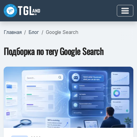
Главная
Блог
Google Search
Подборка по тегу Google Search