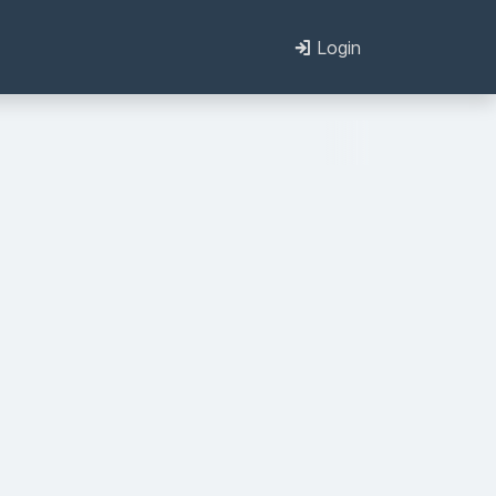
Login