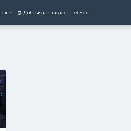
алог
Добавить в каталог
Блог