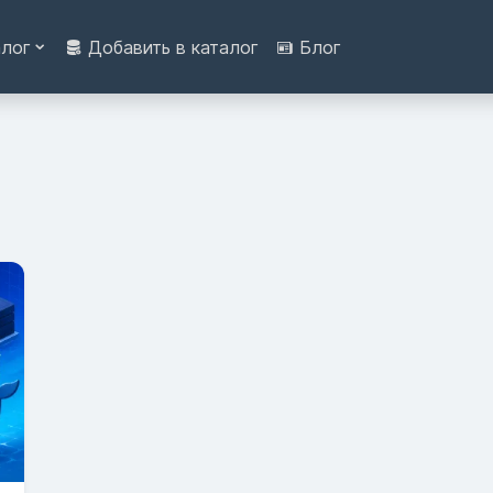
алог
Добавить в каталог
Блог