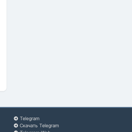
Telegram
Скачать Telegram