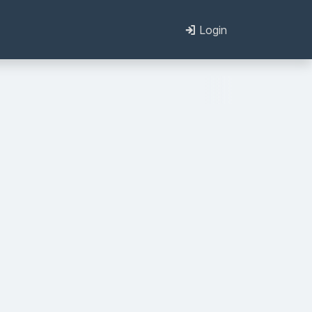
Login