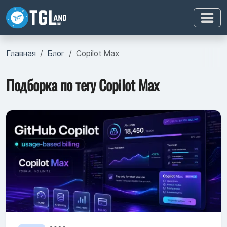
Главная
Блог
Copilot Max
Подборка по тегу Copilot Max