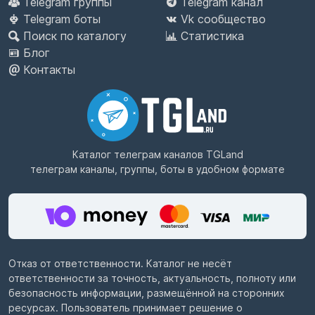
Telegram группы
Telegram канал
Telegram боты
Vk сообщество
Поиск по каталогу
Статистика
Блог
Контакты
Каталог телеграм каналов
TGLand
телеграм каналы, группы, боты в удобном формате
Отказ от ответственности. Каталог не несёт
ответственности за точность, актуальность, полноту или
безопасность информации, размещённой на сторонних
ресурсах. Пользователь принимает решение о