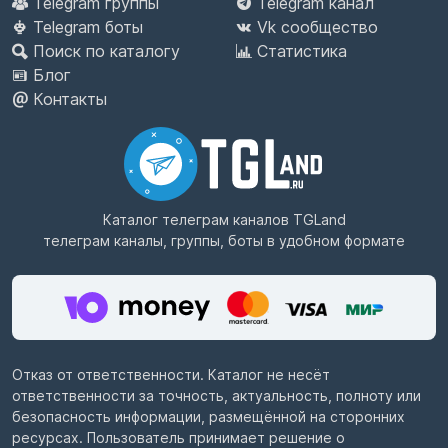
Telegram группы
Telegram канал
Telegram боты
Vk сообщество
Поиск по каталогу
Статистика
Блог
Контакты
Каталог телеграм каналов
TGLand
телеграм каналы, группы, боты в удобном формате
Отказ от ответственности. Каталог не несёт
ответственности за точность, актуальность, полноту или
безопасность информации, размещённой на сторонних
ресурсах. Пользователь принимает решение о