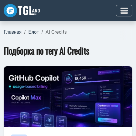
Главная
Блог
AI Credits
Подборка по тегу AI Credits