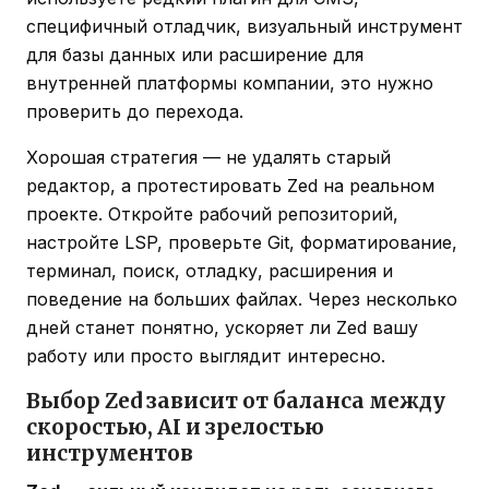
специфичный отладчик, визуальный инструмент
для базы данных или расширение для
внутренней платформы компании, это нужно
проверить до перехода.
Хорошая стратегия — не удалять старый
редактор, а протестировать Zed на реальном
проекте. Откройте рабочий репозиторий,
настройте LSP, проверьте Git, форматирование,
терминал, поиск, отладку, расширения и
поведение на больших файлах. Через несколько
дней станет понятно, ускоряет ли Zed вашу
работу или просто выглядит интересно.
Выбор Zed зависит от баланса между
скоростью, AI и зрелостью
инструментов