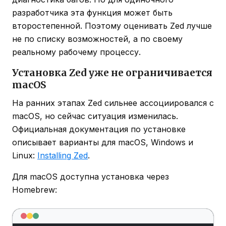
разработчика эта функция может быть
второстепенной. Поэтому оценивать Zed лучше
не по списку возможностей, а по своему
реальному рабочему процессу.
Установка Zed уже не ограничивается
macOS
На ранних этапах Zed сильнее ассоциировался с
macOS, но сейчас ситуация изменилась.
Официальная документация по установке
описывает варианты для macOS, Windows и
Linux:
Installing Zed
.
Для macOS доступна установка через
Homebrew: