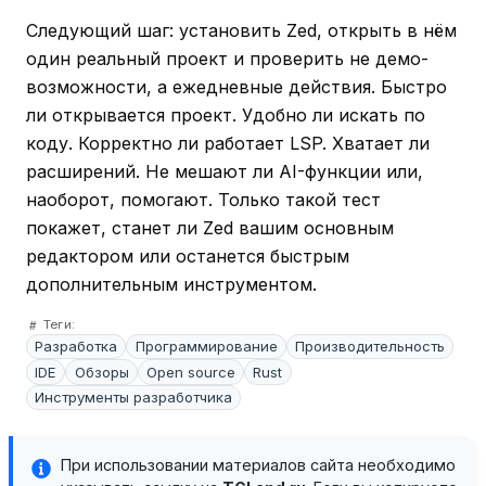
Следующий шаг: установить Zed, открыть в нём
один реальный проект и проверить не демо-
возможности, а ежедневные действия. Быстро
ли открывается проект. Удобно ли искать по
коду. Корректно ли работает LSP. Хватает ли
расширений. Не мешают ли AI-функции или,
наоборот, помогают. Только такой тест
покажет, станет ли Zed вашим основным
редактором или останется быстрым
дополнительным инструментом.
Теги:
Разработка
Программирование
Производительность
IDE
Обзоры
Open source
Rust
Инструменты разработчика
При использовании материалов сайта необходимо