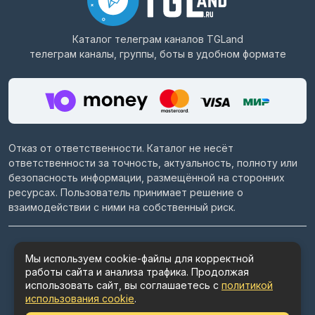
Каталог телеграм каналов
TGLand
телеграм каналы, группы, боты в удобном формате
Отказ от ответственности. Каталог не несёт
ответственности за точность, актуальность, полноту или
безопасность информации, размещённой на сторонних
ресурсах. Пользователь принимает решение о
взаимодействии с ними на собственный риск.
© 2022–2026
Telegram каталог TGLand.ru
Мы используем cookie-файлы для корректной
работы сайта и анализа трафика. Продолжая
Пользовательское соглашение
использовать сайт, вы соглашаетесь с
политикой
Политика конфиденциальности
использования cookie
.
Политика использования cookie