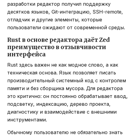
разработки редактор получил поддержку
десятков языков, Git-интеграцию, SSH-remote,
отладчик и другие элементы, которые
пользователи ожидают от современной среды.
Rust в основе редактора даёт Zed
преимущество в отзывчивости
интерфейса
Rust здесь важен не как модное слово, а как
техническая основа. Язык позволяет писать
производительный системный код с контролем
памяти и без сборщика мусора. Для редактора
это критично: он постоянно обрабатывает ввод,
подсветку, индексацию, дерево проекта,
диагностику и взаимодействие с внешними
инструментами.
Обычному пользователю не обязательно знать