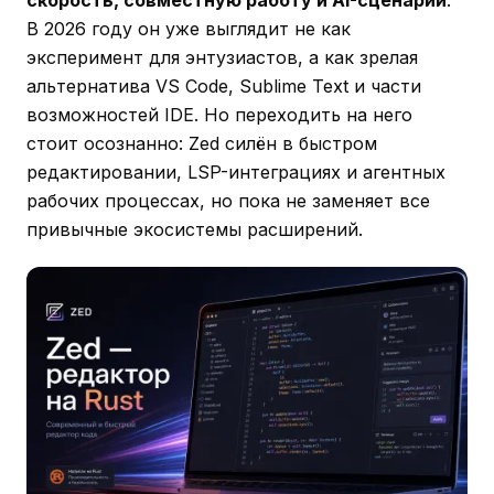
В 2026 году он уже выглядит не как
эксперимент для энтузиастов, а как зрелая
альтернатива VS Code, Sublime Text и части
возможностей IDE. Но переходить на него
стоит осознанно: Zed силён в быстром
редактировании, LSP-интеграциях и агентных
рабочих процессах, но пока не заменяет все
привычные экосистемы расширений.