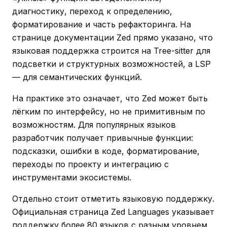
диагностику, переход к определению,
форматирование и часть рефакторинга. На
странице документации Zed прямо указано, что
языковая поддержка строится на Tree-sitter для
подсветки и структурных возможностей, а LSP
— для семантических функций.
На практике это означает, что Zed может быть
лёгким по интерфейсу, но не примитивным по
возможностям. Для популярных языков
разработчик получает привычные функции:
подсказки, ошибки в коде, форматирование,
переходы по проекту и интеграцию с
инструментами экосистемы.
Отдельно стоит отметить языковую поддержку.
Официальная страница Zed Languages указывает
поддержку более 80 языков с разным уровнем