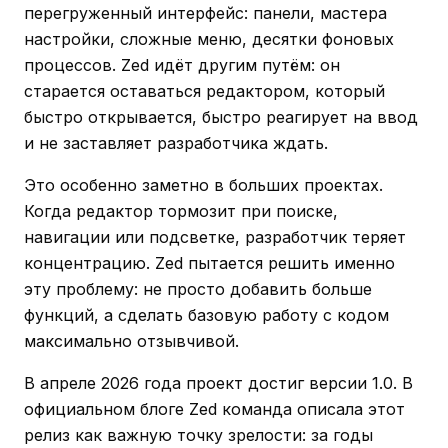
перегруженный интерфейс: панели, мастера
настройки, сложные меню, десятки фоновых
процессов. Zed идёт другим путём: он
старается оставаться редактором, который
быстро открывается, быстро реагирует на ввод
и не заставляет разработчика ждать.
Это особенно заметно в больших проектах.
Когда редактор тормозит при поиске,
навигации или подсветке, разработчик теряет
концентрацию. Zed пытается решить именно
эту проблему: не просто добавить больше
функций, а сделать базовую работу с кодом
максимально отзывчивой.
В апреле 2026 года проект достиг версии 1.0. В
официальном блоге Zed команда описала этот
релиз как важную точку зрелости: за годы