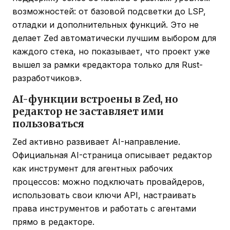
возможностей: от базовой подсветки до LSP,
отладки и дополнительных функций. Это не
делает Zed автоматически лучшим выбором для
каждого стека, но показывает, что проект уже
вышел за рамки «редактора только для Rust-
разработчиков».
AI-функции встроены в Zed, но
редактор не заставляет ими
пользоваться
Zed активно развивает AI-направление.
Официальная AI-страница описывает редактор
как инструмент для агентных рабочих
процессов: можно подключать провайдеров,
использовать свои ключи API, настраивать
права инструментов и работать с агентами
прямо в редакторе.