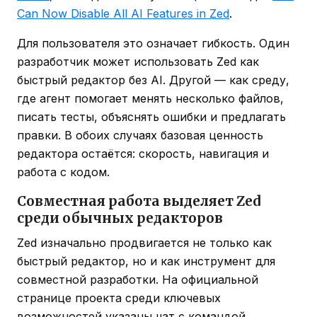
Can Now Disable All AI Features in Zed
.
Для пользователя это означает гибкость. Один
разработчик может использовать Zed как
быстрый редактор без AI. Другой — как среду,
где агент помогает менять несколько файлов,
писать тесты, объяснять ошибки и предлагать
правки. В обоих случаях базовая ценность
редактора остаётся: скорость, навигация и
работа с кодом.
Совместная работа выделяет Zed
среди обычных редакторов
Zed изначально продвигается не только как
быстрый редактор, но и как инструмент для
совместной разработки. На официальной
странице проекта среди ключевых
возможностей указаны чат с командой,