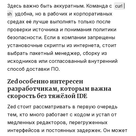
Здесь важно быть аккуратным. Команда с
curl |
удобна, но в рабочих и корпоративных
sh
средах её лучше выполнять только после
проверки источника и понимания политики
безопасности. Если в компании запрещены
установочные скрипты из интернета, стоит
выбрать пакетный менеджер, сборку из
исходников или согласованный внутренний
способ доставки ПО.
Zed особенно интересен
разработчикам, которым важна
скорость без тяжёлой IDE
Zed стоит рассматривать в первую очередь
тем, кто много работает с кодом и устал от
медленных редакторов, перегруженных
интерфейсов и постоянных задержек. Он может