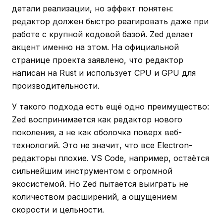
детали реализации, но эффект понятен:
редактор должен быстро реагировать даже при
работе с крупной кодовой базой. Zed делает
акцент именно на этом. На официальной
странице проекта заявлено, что редактор
написан на Rust и использует CPU и GPU для
производительности.
У такого подхода есть ещё одно преимущество:
Zed воспринимается как редактор нового
поколения, а не как оболочка поверх веб-
технологий. Это не значит, что все Electron-
редакторы плохие. VS Code, например, остаётся
сильнейшим инструментом с огромной
экосистемой. Но Zed пытается выиграть не
количеством расширений, а ощущением
скорости и цельности.