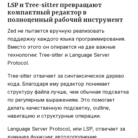
LSP и Tree-sitter превращают
компактный редактор в
полноценный рабочий инструмент
Zed не пытается вручную реализовать
поддержку каждого языка программирования.
Вместо этого он опирается на две важные
технологии: Tree-sitter и Language Server
Protocol.
Tree-sitter отвечает за синтаксическое дерево
кода. Благодаря ему редактор понимает
структуру файла лучше, чем обычная подсветка
по регулярным выражениям. Это помогает
делать качественную подсветку, outline,
навигацию и структурные операции.
Language Server Protocol, или LSP, отвечает за
«умные» функции: автодополнение,