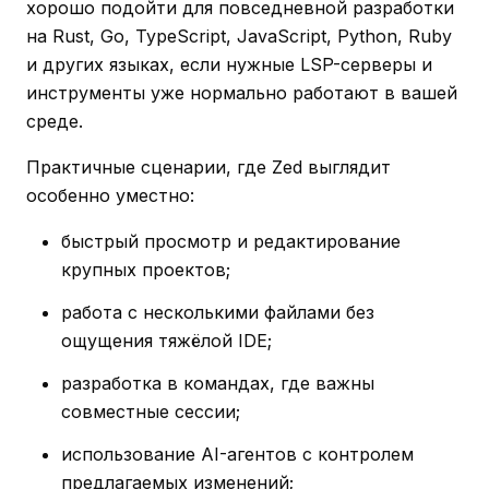
хорошо подойти для повседневной разработки
на Rust, Go, TypeScript, JavaScript, Python, Ruby
и других языках, если нужные LSP-серверы и
инструменты уже нормально работают в вашей
среде.
Практичные сценарии, где Zed выглядит
особенно уместно:
быстрый просмотр и редактирование
крупных проектов;
работа с несколькими файлами без
ощущения тяжёлой IDE;
разработка в командах, где важны
совместные сессии;
использование AI-агентов с контролем
предлагаемых изменений;