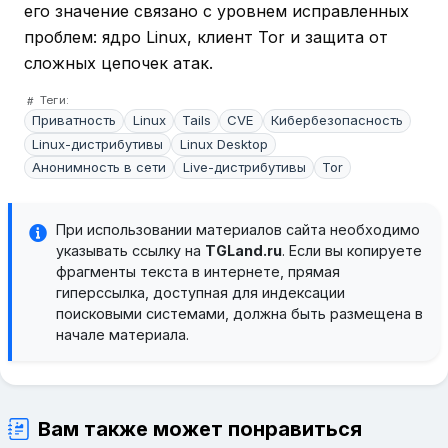
его значение связано с уровнем исправленных
проблем: ядро Linux, клиент Tor и защита от
сложных цепочек атак.
Теги:
Приватность
Linux
Tails
CVE
Кибербезопасность
Linux-дистрибутивы
Linux Desktop
Анонимность в сети
Live-дистрибутивы
Tor
При использовании материалов сайта необходимо
указывать ссылку на
TGLand.ru
. Если вы копируете
фрагменты текста в интернете, прямая
гиперссылка, доступная для индексации
поисковыми системами, должна быть размещена в
начале материала.
Вам также может понравиться