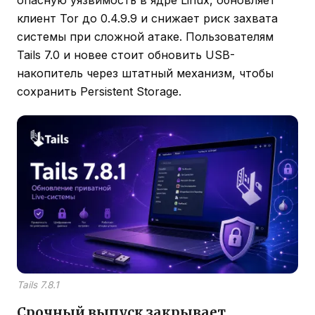
клиент Tor до 0.4.9.9 и снижает риск захвата
системы при сложной атаке. Пользователям
Tails 7.0 и новее стоит обновить USB-
накопитель через штатный механизм, чтобы
сохранить Persistent Storage.
Tails 7.8.1
Срочный выпуск закрывает