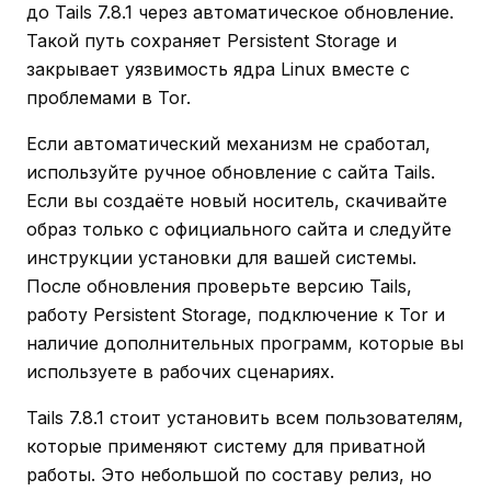
до Tails 7.8.1 через автоматическое обновление.
Такой путь сохраняет Persistent Storage и
закрывает уязвимость ядра Linux вместе с
проблемами в Tor.
Если автоматический механизм не сработал,
используйте ручное обновление с сайта Tails.
Если вы создаёте новый носитель, скачивайте
образ только с официального сайта и следуйте
инструкции установки для вашей системы.
После обновления проверьте версию Tails,
работу Persistent Storage, подключение к Tor и
наличие дополнительных программ, которые вы
используете в рабочих сценариях.
Tails 7.8.1 стоит установить всем пользователям,
которые применяют систему для приватной
работы. Это небольшой по составу релиз, но