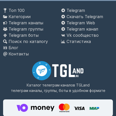
Топ 100
Telegram
Категории
Скачать Telegram
Telegram каналы
Telegram Web
Telegram группы
Telegram канал
Telegram боты
Vk сообщество
Поиск по каталогу
Статистика
Блог
Контакты
Каталог телеграм каналов
TGLand
телеграм каналы, группы, боты в удобном формате