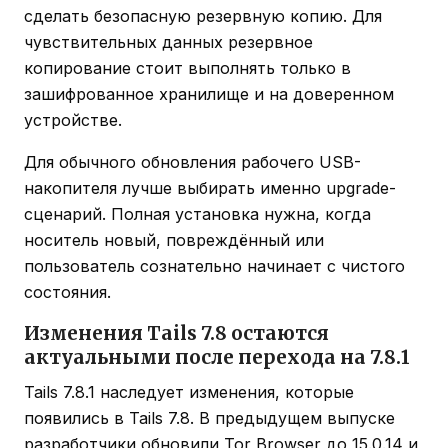
сделать безопасную резервную копию. Для
чувствительных данных резервное
копирование стоит выполнять только в
зашифрованное хранилище и на доверенном
устройстве.
Для обычного обновления рабочего USB-
накопителя лучше выбирать именно upgrade-
сценарий. Полная установка нужна, когда
носитель новый, повреждённый или
пользователь сознательно начинает с чистого
состояния.
Изменения Tails 7.8 остаются
актуальными после перехода на 7.8.1
Tails 7.8.1 наследует изменения, которые
появились в Tails 7.8. В предыдущем выпуске
разработчики обновили Tor Browser до 15.0.14 и