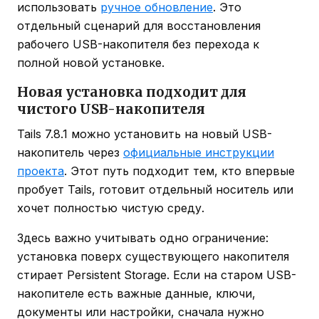
использовать
ручное обновление
. Это
отдельный сценарий для восстановления
рабочего USB-накопителя без перехода к
полной новой установке.
Новая установка подходит для
чистого USB-накопителя
Tails 7.8.1 можно установить на новый USB-
накопитель через
официальные инструкции
проекта
. Этот путь подходит тем, кто впервые
пробует Tails, готовит отдельный носитель или
хочет полностью чистую среду.
Здесь важно учитывать одно ограничение:
установка поверх существующего накопителя
стирает Persistent Storage. Если на старом USB-
накопителе есть важные данные, ключи,
документы или настройки, сначала нужно