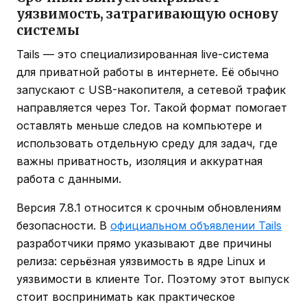
уязвимость, затрагивающую основу
системы
Tails — это специализированная live-система
для приватной работы в интернете. Её обычно
запускают с USB-накопителя, а сетевой трафик
направляется через Tor. Такой формат помогает
оставлять меньше следов на компьютере и
использовать отдельную среду для задач, где
важны приватность, изоляция и аккуратная
работа с данными.
Версия 7.8.1 относится к срочным обновлениям
безопасности. В
официальном объявлении Tails
разработчики прямо указывают две причины
релиза: серьёзная уязвимость в ядре Linux и
уязвимости в клиенте Tor. Поэтому этот выпуск
стоит воспринимать как практическое