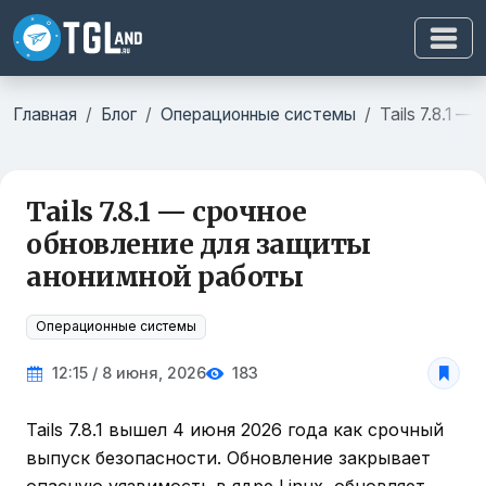
Главная
Блог
Операционные системы
Tails 7.8.1 
Tails 7.8.1 — срочное
обновление для защиты
анонимной работы
Операционные системы
12:15 / 8 июня, 2026
183
Tails 7.8.1 вышел 4 июня 2026 года как срочный
выпуск безопасности. Обновление закрывает
опасную уязвимость в ядре Linux, обновляет