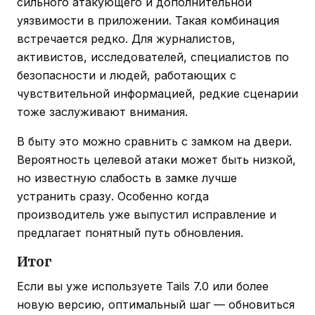
сильного атакующего и дополнительной
уязвимости в приложении. Такая комбинация
встречается редко. Для журналистов,
активистов, исследователей, специалистов по
безопасности и людей, работающих с
чувствительной информацией, редкие сценарии
тоже заслуживают внимания.
В быту это можно сравнить с замком на двери.
Вероятность целевой атаки может быть низкой,
но известную слабость в замке лучше
устранить сразу. Особенно когда
производитель уже выпустил исправление и
предлагает понятный путь обновления.
Итог
Если вы уже используете Tails 7.0 или более
новую версию, оптимальный шаг — обновиться