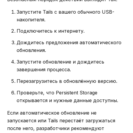
Запустите Tails с вашего обычного USB-
накопителя.
Подключитесь к интернету.
Дождитесь предложения автоматического
обновления.
Запустите обновление и дождитесь
завершения процесса.
Перезагрузитесь в обновлённую версию.
Проверьте, что Persistent Storage
открывается и нужные данные доступны.
Если автоматическое обновление не
запускается или Tails перестаёт загружаться
после него, разработчики рекомендуют