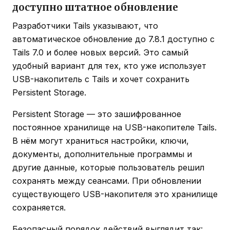
доступно штатное обновление
Разработчики Tails указывают, что
автоматическое обновление до 7.8.1 доступно с
Tails 7.0 и более новых версий. Это самый
удобный вариант для тех, кто уже использует
USB-накопитель с Tails и хочет сохранить
Persistent Storage.
Persistent Storage — это зашифрованное
постоянное хранилище на USB-накопителе Tails.
В нём могут храниться настройки, ключи,
документы, дополнительные программы и
другие данные, которые пользователь решил
сохранять между сеансами. При обновлении
существующего USB-накопителя это хранилище
сохраняется.
Безопасный порядок действий выглядит так: