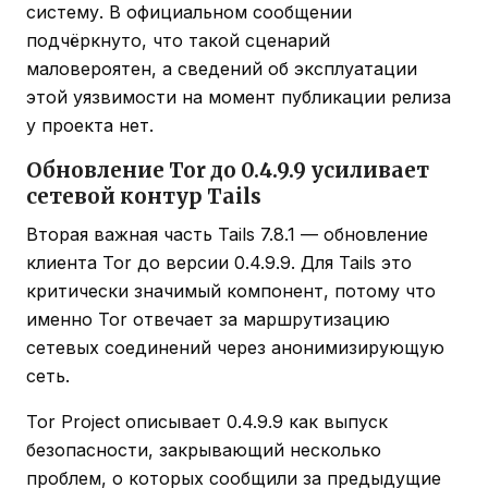
систему. В официальном сообщении
подчёркнуто, что такой сценарий
маловероятен, а сведений об эксплуатации
этой уязвимости на момент публикации релиза
у проекта нет.
Обновление Tor до 0.4.9.9 усиливает
сетевой контур Tails
Вторая важная часть Tails 7.8.1 — обновление
клиента Tor до версии 0.4.9.9. Для Tails это
критически значимый компонент, потому что
именно Tor отвечает за маршрутизацию
сетевых соединений через анонимизирующую
сеть.
Tor Project описывает 0.4.9.9 как выпуск
безопасности, закрывающий несколько
проблем, о которых сообщили за предыдущие