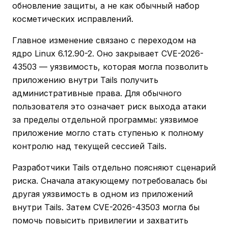
обновление защиты, а не как обычный набор
косметических исправлений.
Главное изменение связано с переходом на
ядро Linux 6.12.90-2. Оно закрывает CVE-2026-
43503 — уязвимость, которая могла позволить
приложению внутри Tails получить
административные права. Для обычного
пользователя это означает риск выхода атаки
за пределы отдельной программы: уязвимое
приложение могло стать ступенью к полному
контролю над текущей сессией Tails.
Разработчики Tails отдельно поясняют сценарий
риска. Сначала атакующему потребовалась бы
другая уязвимость в одном из приложений
внутри Tails. Затем CVE-2026-43503 могла бы
помочь повысить привилегии и захватить