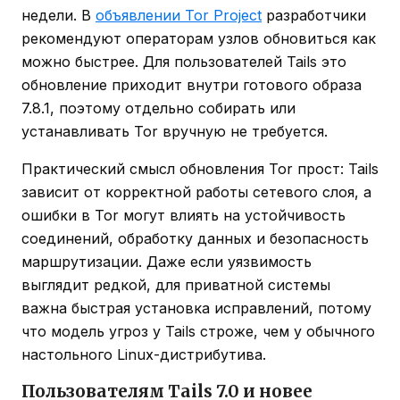
недели. В
объявлении Tor Project
разработчики
рекомендуют операторам узлов обновиться как
можно быстрее. Для пользователей Tails это
обновление приходит внутри готового образа
7.8.1, поэтому отдельно собирать или
устанавливать Tor вручную не требуется.
Практический смысл обновления Tor прост: Tails
зависит от корректной работы сетевого слоя, а
ошибки в Tor могут влиять на устойчивость
соединений, обработку данных и безопасность
маршрутизации. Даже если уязвимость
выглядит редкой, для приватной системы
важна быстрая установка исправлений, потому
что модель угроз у Tails строже, чем у обычного
настольного Linux-дистрибутива.
Пользователям Tails 7.0 и новее