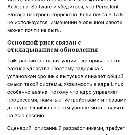
Additional Software и убедиться, что Persistent
Storage настроен корректно. Если почта в Tails
не используется, изменений в обычной работе
может почти не быть.
Основной риск связан с
откладыванием обновления
Tails рассчитан на ситуации, где приватность
важнее удобства. Поэтому задержка с
установкой срочных выпусков снижает общий
смысл такой системы. Уязвимость в ядре Linux
особенно важна, потому что ядро управляет
процессами, памятью, устройствами и правами
доступа. Ошибка на этом уровне может влиять
на всю сессию.
Сценарий, описанный разработчиками, требует