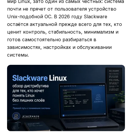
мир Linux, зато один из самых честных: система
почти не прячет от пользователя устройство
Unix-подобной ОС. В 2026 году Slackware
остаётся актуальной прежде всего для тех, кто
ценит контроль, стабильность, минимализм и
готов самостоятельно разбираться в
зависимостях, настройках и обслуживании
системы.