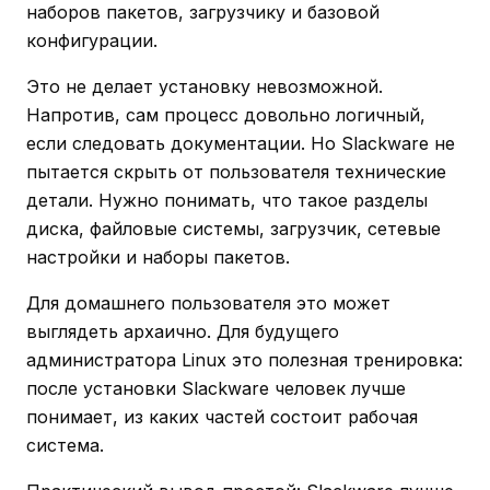
наборов пакетов, загрузчику и базовой
конфигурации.
Это не делает установку невозможной.
Напротив, сам процесс довольно логичный,
если следовать документации. Но Slackware не
пытается скрыть от пользователя технические
детали. Нужно понимать, что такое разделы
диска, файловые системы, загрузчик, сетевые
настройки и наборы пакетов.
Для домашнего пользователя это может
выглядеть архаично. Для будущего
администратора Linux это полезная тренировка:
после установки Slackware человек лучше
понимает, из каких частей состоит рабочая
система.