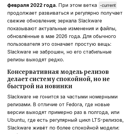
февраля 2022 года
. При этом ветка
-current
продолжает развиваться и регулярно получает
свежие обновления; зеркала Slackware
показывают актуальные изменения и файлы,
обновлённые в мае 2026 года. Для обычного
пользователя это означает простую вещь:
Slackware не заброшен, но его стабильные
релизы выходят редко.
Консервативная модель релизов
делает систему спокойной, но не
быстрой на новинки
Slackware не гонится за частыми номерными
релизами. В отличие от Fedora, где новые
версии выходят примерно раз в полгода, или
Ubuntu, где есть регулярный цикл LTS-релизов,
Slackware живёт по более спокойной модели: