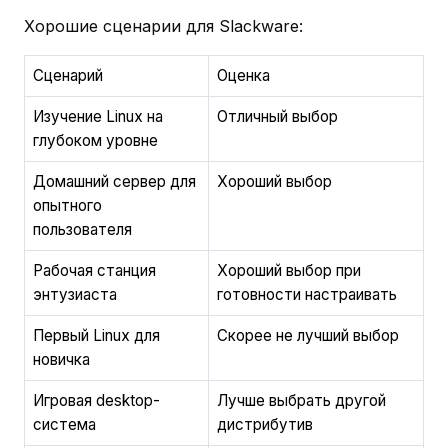
Хорошие сценарии для Slackware:
Сценарий
Оценка
Изучение Linux на
Отличный выбор
глубоком уровне
Домашний сервер для
Хороший выбор
опытного
пользователя
Рабочая станция
Хороший выбор при
энтузиаста
готовности настраивать
Первый Linux для
Скорее не лучший выбор
новичка
Игровая desktop-
Лучше выбрать другой
система
дистрибутив