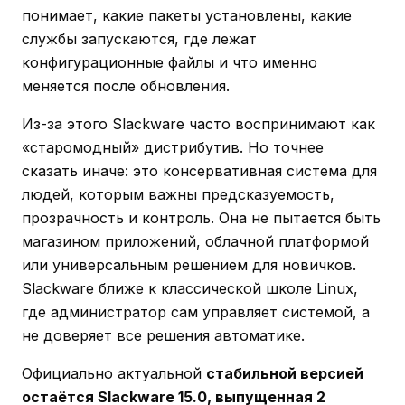
понимает, какие пакеты установлены, какие
службы запускаются, где лежат
конфигурационные файлы и что именно
меняется после обновления.
Из-за этого Slackware часто воспринимают как
«старомодный» дистрибутив. Но точнее
сказать иначе: это консервативная система для
людей, которым важны предсказуемость,
прозрачность и контроль. Она не пытается быть
магазином приложений, облачной платформой
или универсальным решением для новичков.
Slackware ближе к классической школе Linux,
где администратор сам управляет системой, а
не доверяет все решения автоматике.
Официально актуальной
стабильной версией
остаётся Slackware 15.0, выпущенная 2