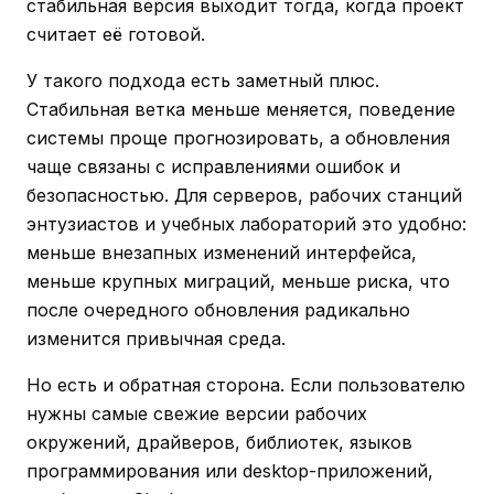
стабильная версия выходит тогда, когда проект
считает её готовой.
У такого подхода есть заметный плюс.
Стабильная ветка меньше меняется, поведение
системы проще прогнозировать, а обновления
чаще связаны с исправлениями ошибок и
безопасностью. Для серверов, рабочих станций
энтузиастов и учебных лабораторий это удобно:
меньше внезапных изменений интерфейса,
меньше крупных миграций, меньше риска, что
после очередного обновления радикально
изменится привычная среда.
Но есть и обратная сторона. Если пользователю
нужны самые свежие версии рабочих
окружений, драйверов, библиотек, языков
программирования или desktop-приложений,