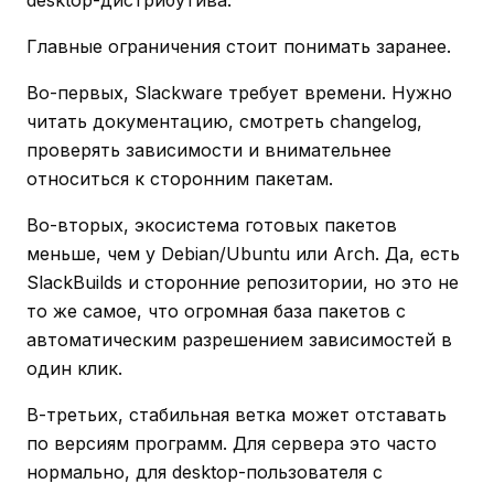
Главные ограничения стоит понимать заранее.
Во-первых, Slackware требует времени. Нужно
читать документацию, смотреть changelog,
проверять зависимости и внимательнее
относиться к сторонним пакетам.
Во-вторых, экосистема готовых пакетов
меньше, чем у Debian/Ubuntu или Arch. Да, есть
SlackBuilds и сторонние репозитории, но это не
то же самое, что огромная база пакетов с
автоматическим разрешением зависимостей в
один клик.
В-третьих, стабильная ветка может отставать
по версиям программ. Для сервера это часто
нормально, для desktop-пользователя с