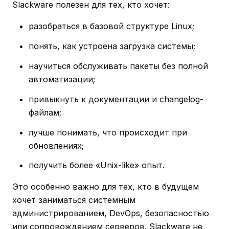
Slackware полезен для тех, кто хочет:
разобраться в базовой структуре Linux;
понять, как устроена загрузка системы;
научиться обслуживать пакеты без полной
автоматизации;
привыкнуть к документации и changelog-
файлам;
лучше понимать, что происходит при
обновлениях;
получить более «Unix-like» опыт.
Это особенно важно для тех, кто в будущем
хочет заниматься системным
администрированием, DevOps, безопасностью
или сопровождением серверов. Slackware не