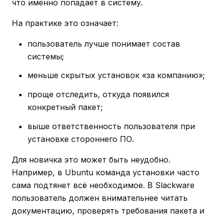
что именно попадает в систему.
На практике это означает:
пользователь лучше понимает состав
системы;
меньше скрытых установок «за компанию»;
проще отследить, откуда появился
конкретный пакет;
выше ответственность пользователя при
установке стороннего ПО.
Для новичка это может быть неудобно.
Например, в Ubuntu команда установки часто
сама подтянет всё необходимое. В Slackware
пользователь должен внимательнее читать
документацию, проверять требования пакета и