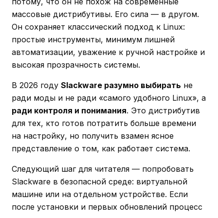
потому, что он не похож на современные
массовые дистрибутивы. Его сила — в другом.
Он сохраняет классический подход к Linux:
простые инструменты, минимум лишней
автоматизации, уважение к ручной настройке и
высокая прозрачность системы.
В 2026 году
Slackware разумно выбирать
не
ради моды и не ради «самого удобного Linux», а
ради контроля и понимания
. Это дистрибутив
для тех, кто готов потратить больше времени
на настройку, но получить взамен ясное
представление о том, как работает система.
Следующий шаг для читателя — попробовать
Slackware в безопасной среде: виртуальной
машине или на отдельном устройстве. Если
после установки и первых обновлений процесс