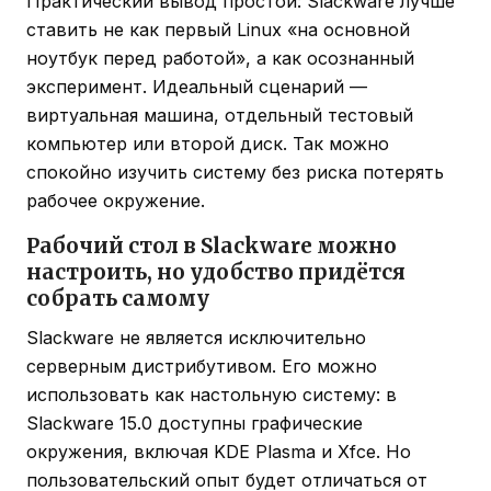
Практический вывод простой: Slackware лучше
ставить не как первый Linux «на основной
ноутбук перед работой», а как осознанный
эксперимент. Идеальный сценарий —
виртуальная машина, отдельный тестовый
компьютер или второй диск. Так можно
спокойно изучить систему без риска потерять
рабочее окружение.
Рабочий стол в Slackware можно
настроить, но удобство придётся
собрать самому
Slackware не является исключительно
серверным дистрибутивом. Его можно
использовать как настольную систему: в
Slackware 15.0 доступны графические
окружения, включая KDE Plasma и Xfce. Но
пользовательский опыт будет отличаться от