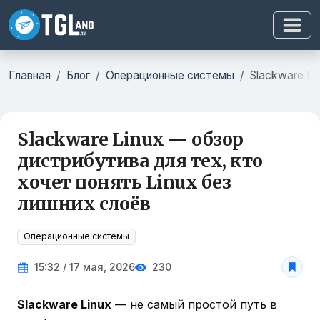
Главная
Блог
Операционные системы
Slackware Li
Slackware Linux — обзор
дистрибутива для тех, кто
хочет понять Linux без
лишних слоёв
Операционные системы
15:32 / 17 мая, 2026
230
Slackware Linux
— не самый простой путь в