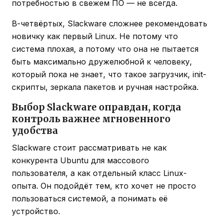
потребностью в свежем ПО — не всегда.
В-четвёртых, Slackware сложнее рекомендовать
новичку как первый Linux. Не потому что
система плохая, а потому что она не пытается
быть максимально дружелюбной к человеку,
который пока не знает, что такое загрузчик, init-
скрипты, зеркала пакетов и ручная настройка.
Выбор Slackware оправдан, когда
контроль важнее мгновенного
удобства
Slackware стоит рассматривать не как
конкурента Ubuntu для массового
пользователя, а как отдельный класс Linux-
опыта. Он подойдёт тем, кто хочет не просто
пользоваться системой, а понимать её
устройство.