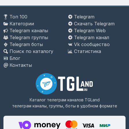
Топ 100
Telegram
Категории
Скачать Telegram
Telegram каналы
Telegram Web
Telegram группы
Telegram канал
Telegram боты
Vk сообщество
Поиск по каталогу
Статистика
Блог
Контакты
Каталог телеграм каналов
TGLand
телеграм каналы, группы, боты в удобном формате