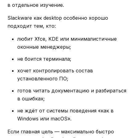
в отдельное изучение.
Slackware как desktop особенно хорошо
подходит тем, кто:
любит Xfce, KDE или минималистичные
оконные менеджеры;
не боится терминала;
хочет контролировать состав
установленного ПО;
готов читать документацию и разбираться
в ошибках;
не ждёт от системы поведения «как в
Windows или macOS».
Если главная цель — максимально быстро