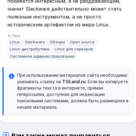
покажется интересным, а не раздражающим,
значит Slackware действительно может стать
полезным инструментом, а не просто
историческим артефактом из мира Linux.
Теги:
Linux
Slackware
Обзоры
Open source
Linux-дистрибутивы
Linux для серверов
Системное администрирование
При использовании материалов сайта необходимо
указывать ссылку на
TGLand.ru
. Если вы копируете
фрагменты текста в интернете, прямая
гиперссылка, доступная для индексации
поисковыми системами, должна быть размещена в
начале материала.
Вам также может понравиться