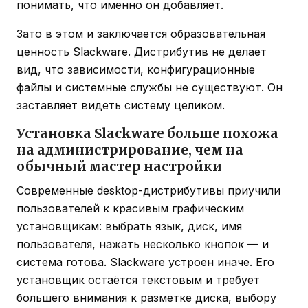
понимать, что именно он добавляет.
Зато в этом и заключается образовательная
ценность Slackware. Дистрибутив не делает
вид, что зависимости, конфигурационные
файлы и системные службы не существуют. Он
заставляет видеть систему целиком.
Установка Slackware больше похожа
на администрирование, чем на
обычный мастер настройки
Современные desktop-дистрибутивы приучили
пользователей к красивым графическим
установщикам: выбрать язык, диск, имя
пользователя, нажать несколько кнопок — и
система готова. Slackware устроен иначе. Его
установщик остаётся текстовым и требует
большего внимания к разметке диска, выбору