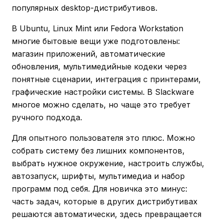
популярных desktop-дистрибутивов.
В Ubuntu, Linux Mint или Fedora Workstation
многие бытовые вещи уже подготовлены:
магазин приложений, автоматические
обновления, мультимедийные кодеки через
понятные сценарии, интеграция с принтерами,
графические настройки системы. В Slackware
многое можно сделать, но чаще это требует
ручного подхода.
Для опытного пользователя это плюс. Можно
собрать систему без лишних компонентов,
выбрать нужное окружение, настроить службы,
автозапуск, шрифты, мультимедиа и набор
программ под себя. Для новичка это минус:
часть задач, которые в других дистрибутивах
решаются автоматически, здесь превращается