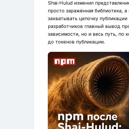
Shai-Hulud изменил представлени
просто заражённая библиотека, а
захватывать цепочку публикации 
разработчиков главный вывод про
зависимости, но и весь путь, по 
до токенов публикации.