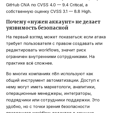
GitHub CNA по CVSS 4.0 — 9.4 Critical, а
собственную оценку CVSS 3.1 — 8.8 High.
Почему «нужен аккаунт» не делает
уязвимость безопасной
На первый взгляд может показаться: если атака
требует пользователя с правом создавать или
редактировать workflows, значит риск
ограничен внутренними сотрудниками. На
практике всё сложнее.
Во многих компаниях n8n используют как
общий инструмент автоматизации. Доступ к
нему могут иметь маркетологи, аналитики,
операционные менеджеры, интеграторы,
подрядчики или сотрудники поддержки. Это
удобно, но с точки зрения безопасности
превращает workflow-редактор в мощную