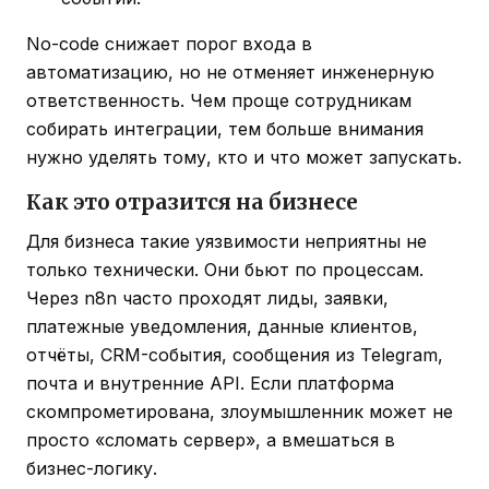
No-code снижает порог входа в
автоматизацию, но не отменяет инженерную
ответственность. Чем проще сотрудникам
собирать интеграции, тем больше внимания
нужно уделять тому, кто и что может запускать.
Как это отразится на бизнесе
Для бизнеса такие уязвимости неприятны не
только технически. Они бьют по процессам.
Через n8n часто проходят лиды, заявки,
платежные уведомления, данные клиентов,
отчёты, CRM-события, сообщения из Telegram,
почта и внутренние API. Если платформа
скомпрометирована, злоумышленник может не
просто «сломать сервер», а вмешаться в
бизнес-логику.