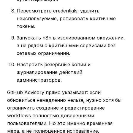
Пересмотреть credentials: удалить
неиспользуемые, ротировать критичные
токены.
Запускать n8n в изолированном окружении,
а не рядом с критичными сервисами без
сетевых ограничений.
Настроить резервные копии и
журналирование действий
администраторов.
GitHub Advisory прямо указывает: если
обновиться немедленно нельзя, нужно хотя бы
ограничить создание и редактирование
workflows полностью доверенными
пользователями. Но это именно временная
мера, а не полноценное исправление.