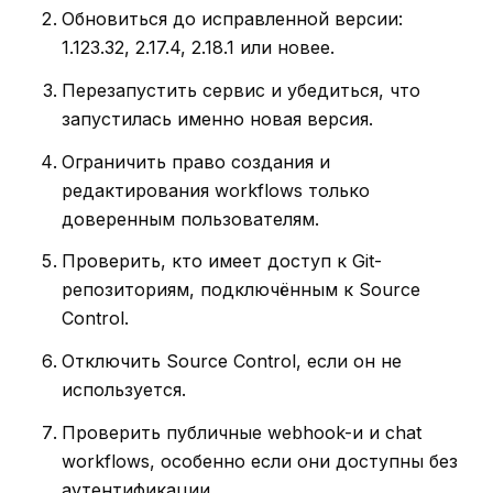
Обновиться до исправленной версии:
1.123.32, 2.17.4, 2.18.1 или новее.
Перезапустить сервис и убедиться, что
запустилась именно новая версия.
Ограничить право создания и
редактирования workflows только
доверенным пользователям.
Проверить, кто имеет доступ к Git-
репозиториям, подключённым к Source
Control.
Отключить Source Control, если он не
используется.
Проверить публичные webhook-и и chat
workflows, особенно если они доступны без
аутентификации.