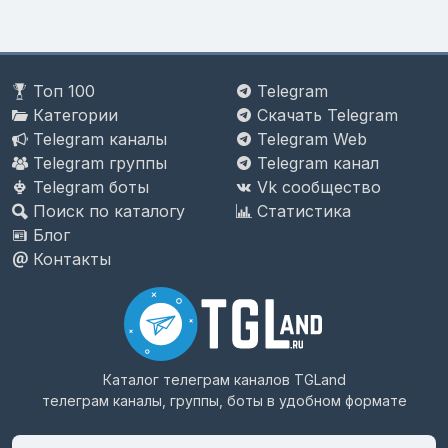
Топ 100
Telegram
Категории
Скачать Telegram
Telegram каналы
Telegram Web
Telegram группы
Telegram канал
Telegram боты
Vk сообщество
Поиск по каталогу
Статистика
Блог
Контакты
Каталог телеграм каналов
TGLand
телеграм каналы, группы, боты в удобном формате