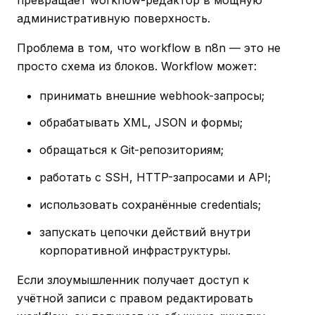
административную поверхность.
Проблема в том, что workflow в n8n — это не
просто схема из блоков. Workflow может:
принимать внешние webhook-запросы;
обрабатывать XML, JSON и формы;
обращаться к Git-репозиториям;
работать с SSH, HTTP-запросами и API;
использовать сохранённые credentials;
запускать цепочки действий внутри
корпоративной инфраструктуры.
Если злоумышленник получает доступ к
учётной записи с правом редактировать