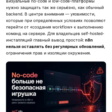
визуальные no-code и low-code-платформы
нужно защищать так же серьёзно, как обычный
backend. В центре внимания — уязвимости,
которые при определённых условиях позволяют
перейти от «создания workflow» к выполнению
команд на сервере. Для владельцев self-hosted-
инсталляций главный вывод простой:
n8n
нельзя оставлять без регулярных обновлений
,
ограничения прав и изоляции окружения.