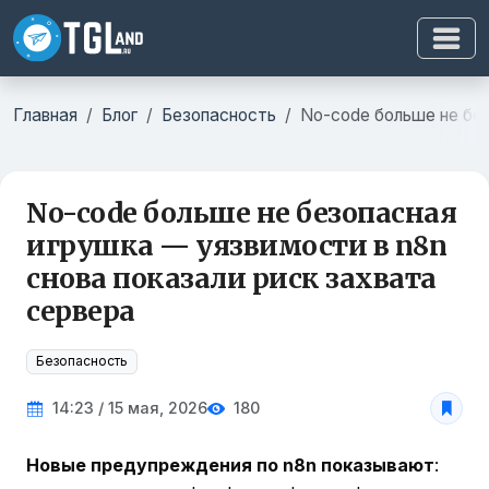
Главная
Блог
Безопасность
No-code больше не без
No-code больше не безопасная
игрушка — уязвимости в n8n
снова показали риск захвата
сервера
Безопасность
14:23 / 15 мая, 2026
180
Новые предупреждения по n8n показывают
: