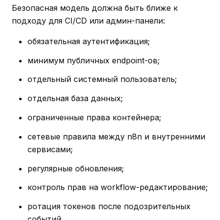
Безопасная модель должна быть ближе к
подходу для CI/CD или админ-панели:
обязательная аутентификация;
минимум публичных endpoint-ов;
отдельный системный пользователь;
отдельная база данных;
ограниченные права контейнера;
сетевые правила между n8n и внутренними
сервисами;
регулярные обновления;
контроль прав на workflow-редактирование;
ротация токенов после подозрительных
событий.