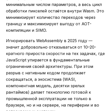
минимальным числом параметров, а весь цикл
обработки пикселей остаётся внутри Wasm. Это
минимизирует количество переходов через
границу и максимизирует выгоду от AOT-
компиляции и SIMD.
Игнорировать WebAssembly в 2025 году —
значит добровольно отказываться от 10–20-
кратного прироста скорости на тех задачах, где
JavaScript упирается в фундаментальные
ограничения своей архитектуры. При этом
разрыв с нативным кодом продолжает
сокращаться, а экосистема (WASI,
компонентная модель, десятки зрелых
рантаймов) делает технологию готовой к
промышленной эксплуатации не только в
браузере, но и на сервере, на периферии и во