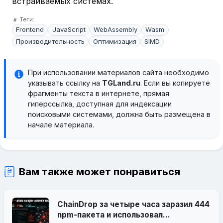
встраиваемых системах.
Теги:
Frontend
JavaScript
WebAssembly
Wasm
Производительность
Оптимизация
SIMD
При использовании материалов сайта необходимо
указывать ссылку на
TGLand.ru
. Если вы копируете
фрагменты текста в интернете, прямая
гиперссылка, доступная для индексации
поисковыми системами, должна быть размещена в
начале материала.
Вам также может понравиться
ChainDrop за четыре часа заразил 444
npm-пакета и использовал