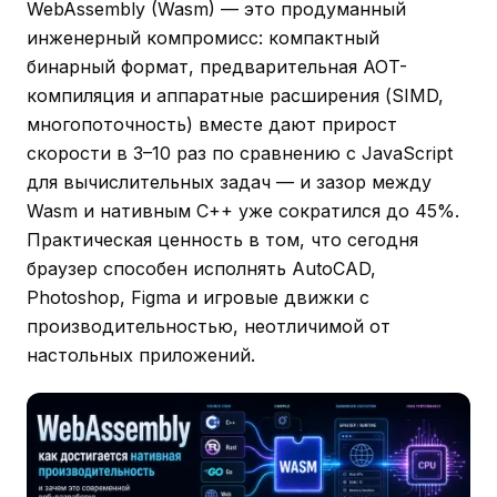
WebAssembly (Wasm) — это продуманный
инженерный компромисс: компактный
бинарный формат, предварительная AOT-
компиляция и аппаратные расширения (SIMD,
многопоточность) вместе дают прирост
скорости в 3–10 раз по сравнению с JavaScript
для вычислительных задач — и зазор между
Wasm и нативным C++ уже сократился до 45%.
Практическая ценность в том, что сегодня
браузер способен исполнять AutoCAD,
Photoshop, Figma и игровые движки с
производительностью, неотличимой от
настольных приложений.