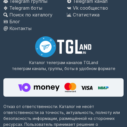
Telegram группы
Telegram канал
Telegram боты
Vk сообщество
Поиск по каталогу
Статистика
Блог
Контакты
Каталог телеграм каналов
TGLand
телеграм каналы, группы, боты в удобном формате
Отказ от ответственности. Каталог не несёт
ответственности за точность, актуальность, полноту или
безопасность информации, размещённой на сторонних
ресурсах. Пользователь принимает решение о