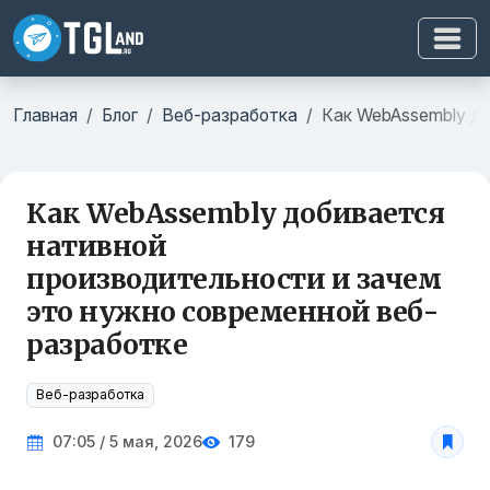
Главная
Блог
Веб-разработка
Как WebAssembly до
Как WebAssembly добивается
нативной
производительности и зачем
это нужно современной веб-
разработке
Веб-разработка
07:05 / 5 мая, 2026
179