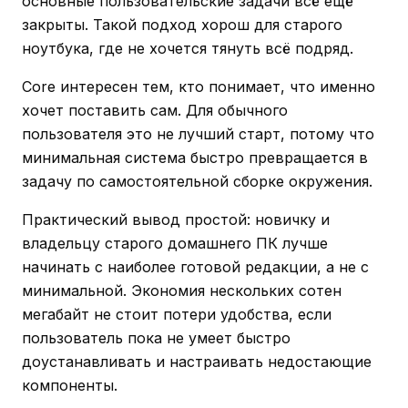
основные пользовательские задачи всё ещё
закрыты. Такой подход хорош для старого
ноутбука, где не хочется тянуть всё подряд.
Core интересен тем, кто понимает, что именно
хочет поставить сам. Для обычного
пользователя это не лучший старт, потому что
минимальная система быстро превращается в
задачу по самостоятельной сборке окружения.
Практический вывод простой: новичку и
владельцу старого домашнего ПК лучше
начинать с наиболее готовой редакции, а не с
минимальной. Экономия нескольких сотен
мегабайт не стоит потери удобства, если
пользователь пока не умеет быстро
доустанавливать и настраивать недостающие
компоненты.