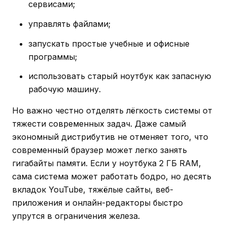
сервисами;
управлять файлами;
запускать простые учебные и офисные
программы;
использовать старый ноутбук как запасную
рабочую машину.
Но важно честно отделять лёгкость системы от
тяжести современных задач. Даже самый
экономный дистрибутив не отменяет того, что
современный браузер может легко занять
гигабайты памяти. Если у ноутбука 2 ГБ RAM,
сама система может работать бодро, но десять
вкладок YouTube, тяжёлые сайты, веб-
приложения и онлайн-редакторы быстро
упрутся в ограничения железа.