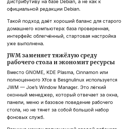
дистрибутиву на базе Debian, а не как к
официальной редакции Debian.
Такой подход даёт хороший баланс для старого
домашнего компьютера: база проверенная,
интерфейс облегчённый, стартовая настройка
уже выполнена.
JWM заменяет тяжёлую среду
рабочего стола и экономит ресурсы
Вместо GNOME, KDE Plasma, Cinnamon или
полноценного Xfce в Besgnulinux используется
JWM — Joe’s Window Manager. Это лёгкий
оконный менеджер, который отвечает за окна,
панели, меню и базовое поведение рабочего
стола, но не тянет за собой большой набор
фоновых служб.