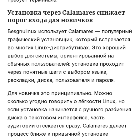
Установка через Calamares снижает
порог входа для новичков
Besgnulinux использует Calamares — популярный
графический установщик, который встречается
во многих Linux-дистрибутивах. Это хороший
выбор для системы, ориентированной на
обычных пользователей: установка проходит
через понятные шаги с выбором языка,
раскладки, диска, пользователя и пароля.
Для новичка это принципиально. Можно
сколько угодно говорить о лёгкости Linux, но
если установка начинается с ручного разбиения
диска в текстовом интерфейсе, часть
аудитории отсекается сразу. Calamares делает
процесс ближе к привычной установке