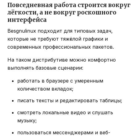
Повседневная работа строится вокруг
лёгкости, а не вокруг роскошного
интерфейса
Besgnulinux подходит для типовых задач,
которые не требуют тяжёлой графики и
современных профессиональных пакетов.
На таком дистрибутиве можно комфортно
выполнять базовые сценарии:
работать в браузере с умеренным
количеством вкладок;
писать тексты и редактировать таблицы;
смотреть локальные видео и слушать
музыку;
пользоваться мессенджерами и веб-