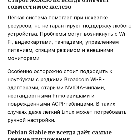
совместимое железо
Лёгкая система помогает при нехватке
ресурсов, но не гарантирует поддержку любого
устройства. Проблемы могут возникнуть с Wi-
Fi, видеокартами, тачпадами, управлением
питанием, спящим режимом и внешними
мониторами.
Особенно осторожно стоит подходить к
ноутбукам с редкими Broadcom Wi-Fi-
адаптерами, старыми NVIDIA-чипами,
нестандартными Fn-клавишами и
повреждёнными ACPI-таблицами. В таких
случаях даже лёгкий Linux может потребовать
ручной настройки.
Debian Stable не всегда даёт самые
свежие приложения