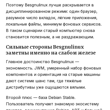
Поэтому Besgnulinux лучше раскрывается в
дисциплинированном режиме: один браузер,
разумное число вкладок, лёгкие приложения,
локальные файлы, минимум фоновых сервисов.
В таком сценарии старый компьютер снова
становится полезным, а не раздражающим.
Сильные стороны Besgnulinux
заметны именно на слабом железе
Главное достоинство Besgnulinux —
экономность. JWM, умеренный набор фоновых
компонентов и ориентация на старые машины
дают системе шанс там, где тяжёлые
дистрибутивы уже ощущаются вялыми.
Второй плюс — база Debian Stable.
Пользователь получает знакомую экосистему