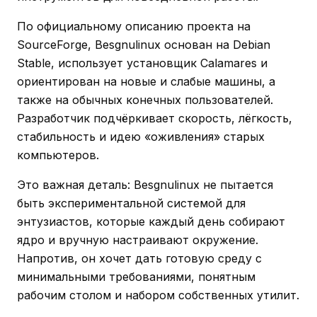
По официальному описанию проекта на
SourceForge, Besgnulinux основан на Debian
Stable, использует установщик Calamares и
ориентирован на новые и слабые машины, а
также на обычных конечных пользователей.
Разработчик подчёркивает скорость, лёгкость,
стабильность и идею «оживления» старых
компьютеров.
Это важная деталь: Besgnulinux не пытается
быть экспериментальной системой для
энтузиастов, которые каждый день собирают
ядро и вручную настраивают окружение.
Напротив, он хочет дать готовую среду с
минимальными требованиями, понятным
рабочим столом и набором собственных утилит.