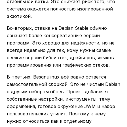
стабильной ветки. Это снижает риск того, что
система окажется полностью изолированной
экзотикой.
Во-вторых, ставка на Debian Stable обычно
означает более консервативные версии
программ. Это хорошо для надёжности, но не
всегда идеально для тех, кому нужны самые
свежие версии библиотек, драйверов, языков
программирования или графических стеков.
В-третьих, Besgnulinux всё равно остаётся
самостоятельной сборкой. Это не чистый Debian
с другим набором обоев. Проект добавляет
собственные настройки, инструменты, тему
оформления, готовое окружение JWM и набор
пользовательских утилит. Поэтому к нему
нужно относиться как к отдельному