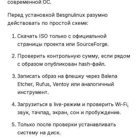
современной ОС.
Перед установкой Besgnulinux разумно
действовать по простой схеме:
Скачать ISO только с официальной
страницы проекта или SourceForge.
Проверить контрольную сумму, если рядом
с образом опубликован hash-файл.
Записать образ на флешку через Balena
Etcher, Rufus, Ventoy или аналогичный
инструмент.
Загрузиться в live-режим и проверить Wi-Fi,
звук, тачпад, экран, сон и пробуждение.
Только после проверки устанавливать
систему на диск.