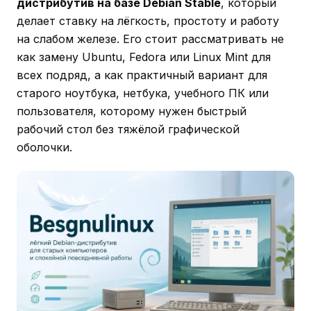
дистрибутив на базе Debian Stable
, который
делает ставку на лёгкость, простоту и работу
на слабом железе. Его стоит рассматривать не
как замену Ubuntu, Fedora или Linux Mint для
всех подряд, а как практичный вариант для
старого ноутбука, нетбука, учебного ПК или
пользователя, которому нужен быстрый
рабочий стол без тяжёлой графической
оболочки.