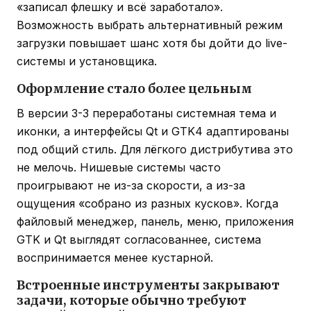
«записал флешку и всё заработало».
Возможность выбрать альтернативный режим
загрузки повышает шанс хотя бы дойти до live-
системы и установщика.
Оформление стало более цельным
В версии 3-3 переработаны системная тема и
иконки, а интерфейсы Qt и GTK4 адаптированы
под общий стиль. Для лёгкого дистрибутива это
не мелочь. Нишевые системы часто
проигрывают не из-за скорости, а из-за
ощущения «собрано из разных кусков». Когда
файловый менеджер, панель, меню, приложения
GTK и Qt выглядят согласованнее, система
воспринимается менее кустарной.
Встроенные инструменты закрывают
задачи, которые обычно требуют