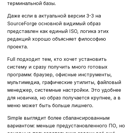
терминальной базы.
Даже если в актуальной версии 3-3 на
SourceForge основной видимый образ
представлен как единый ISO, логика этих
редакций хорошо объясняет философию
проекта.
Full подходит тем, кто хочет установить
систему и сразу получить много готовых
программ: браузер, офисные инструменты,
мультимедиа, графические утилиты, файловый
менеджер, системные настройки. Это удобнее
для новичка, но образ получается крупнее, а в
меню может быть больше лишнего.
Simple выглядит более сбалансированным
вариантом: меньше предустановленного ПО, но