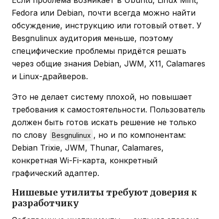
Fedora или Debian, почти всегда можно найти
обсуждение, инструкцию или готовый ответ. У
Besgnulinux аудитория меньше, поэтому
специфические проблемы придётся решать
через общие знания Debian, JWM, X11, Calamares
и Linux-драйверов.
Это не делает систему плохой, но повышает
требования к самостоятельности. Пользователь
должен быть готов искать решение не только
по слову
, но и по компонентам:
Besgnulinux
Debian Trixie, JWM, Thunar, Calamares,
конкретная Wi-Fi-карта, конкретный
графический адаптер.
Нишевые утилиты требуют доверия к
разработчику