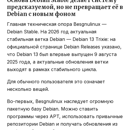
предсказуемой, но не превращает её в
Debian с новым фоном
Главная техническая опора Besgnulinux —
Debian Stable. На 2026 год актуальная
стабильная ветка Debian — Debian 13 Trixie: на
официальной странице Debian Releases указано,
что Debian 13 был впервые выпущен 9 августа
2025 года, а актуальные обновления ветки
выходят в рамках стабильного цикла.
Для обычного пользователя это означает
несколько вещей.
Во-первых, Besgnulinux наследует огромную
пакетную базу Debian. Можно ставить
программы через APT, использовать привычные
репозитории Debian и получать обновления из