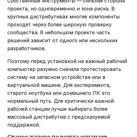
Собственные инструменты — сильная сторона
проекта, но одновременно и зона риска. В
крупных дистрибутивах многие компоненты
проходят через более широкую проверку
сообщества. В небольшом проекте часть
решений зависит от одного или нескольких
разработчиков.
Поэтому перед установкой на важный рабочий
компьютер разумно сначала протестировать
систему на запасном устройстве или в
виртуальной машине. Для эксперимента,
старого ноутбука или домашнего ПК это
нормальный путь. Для критически важной
рабочей станции лучше выбирать более
массовый дистрибутив с предсказуемой
поддержкой.
Старое железо не всегда означает