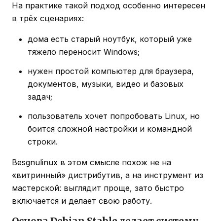
На практике такой подход особенно интересен
в трёх сценариях:
дома есть старый ноутбук, который уже
тяжело переносит Windows;
нужен простой компьютер для браузера,
документов, музыки, видео и базовых
задач;
пользователь хочет попробовать Linux, но
боится сложной настройки и командной
строки.
Besgnulinux в этом смысле похож не на
«витринный» дистрибутив, а на инструмент из
мастерской: выглядит проще, зато быстро
включается и делает свою работу.
Основа Debian Stable делает систему